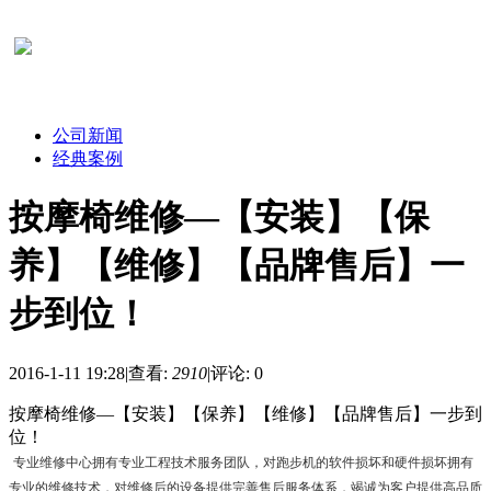
公司新闻
经典案例
按摩椅维修—【安装】【保
养】【维修】【品牌售后】一
步到位！
2016-1-11 19:28
|
查看:
2910
|
评论: 0
按摩椅维修—【安装】【保养】【维修】【品牌售后】一步到
位！
专业维修中心拥有专业工程技术服务团队，对跑步机的软件损坏和硬件损坏拥有
专业的维修技术，对维修后的设备提供完善售后服务体系，竭诚为客户提供高品质