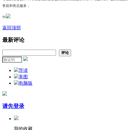
售前和售后服务；
中
返回顶部
最新评论
评论
导读
美图
电脑版
请先登录
我的收藏