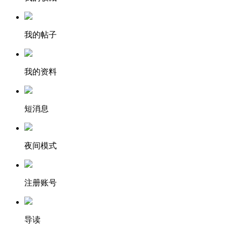
我的帖子
我的资料
短消息
夜间模式
注册账号
导读