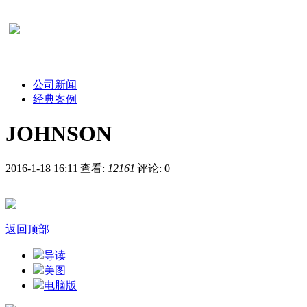
公司新闻
经典案例
JOHNSON
2016-1-18 16:11
|
查看:
12161
|
评论: 0
返回顶部
导读
美图
电脑版