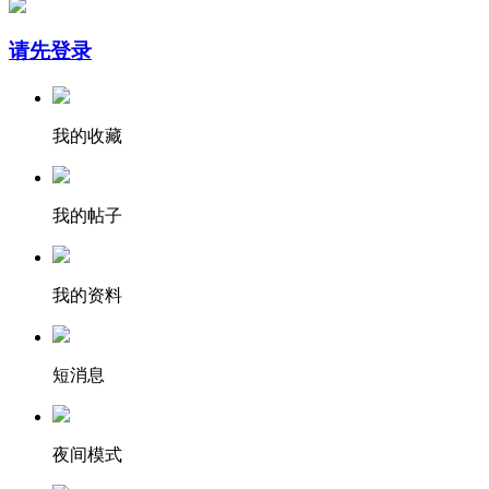
请先登录
我的收藏
我的帖子
我的资料
短消息
夜间模式