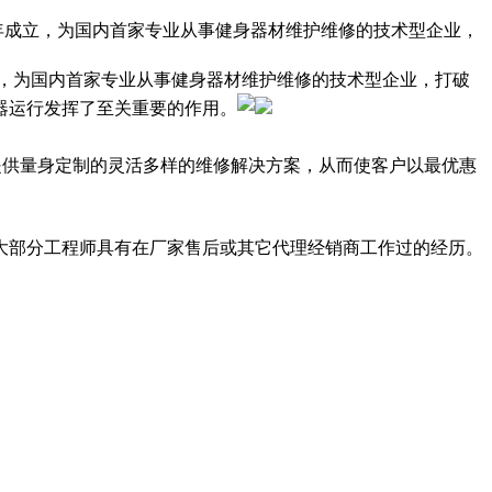
3年成立，为国内首家专业从事健身器材维护维修的技术型企业，
立，为国内首家专业从事健身器材维护维修的技术型企业，打破
器运行发挥了至关重要的作用。
提供量身定制的灵活多样的维修解决方案，从而使客户以最优惠
大部分工程师具有在厂家售后或其它代理经销商工作过的经历。