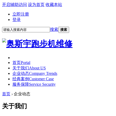
开启辅助访问
设为首页
收藏本站
立即注册
登录
搜索
搜索
首页
Portal
关于我们
About US
企业动态
Company Trends
经典案例
Customer Case
服务保障
Service Security
首页
›
企业动态
关于我们